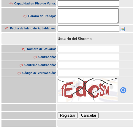
(*)
Capacidad en Piso de Venta:
(*)
Horario de Trabajo:
(*)
Fecha de Inicio de Actividades:
Usuario del Sistema
(*)
Nombre de Usuario:
(*)
Contraseña:
(*)
Confirme Contraseña:
(*)
Código de Verificación: